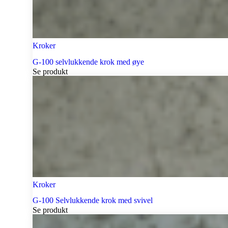
Kroker
G-100 selvlukkende krok med øye
Se produkt
Kroker
G-100 Selvlukkende krok med svivel
Se produkt