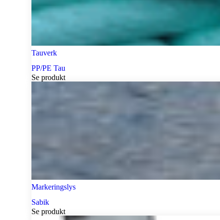
Tauverk
PP/PE Tau
Se produkt
Markeringslys
Sabik
Se produkt