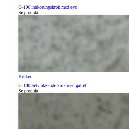
G-100 innkortingskrok med øye
Se produkt
Kroker
G-100 Selvlukkende krok med gaffel
Se produkt