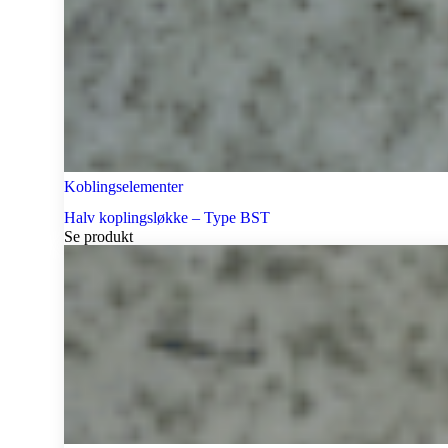
Koblingselementer
Halv koplingsløkke – Type BST
Se produkt