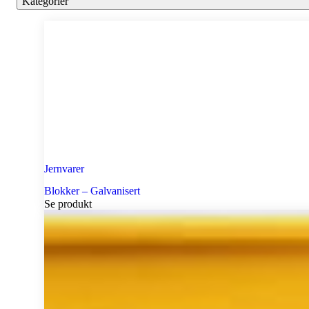
Kategorier
Jernvarer
Blokker – Galvanisert
Se produkt