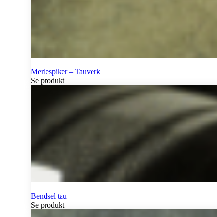
Merlespiker – Tauverk
Se produkt
Bendsel tau
Se produkt