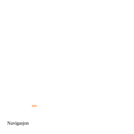
Navigasjon