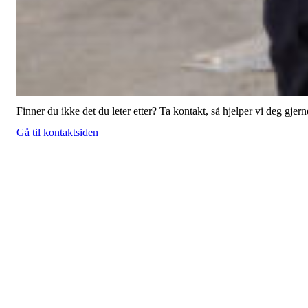
Finner du ikke det du leter etter? Ta kontakt, så hjelper vi deg gjern
Gå til kontaktsiden