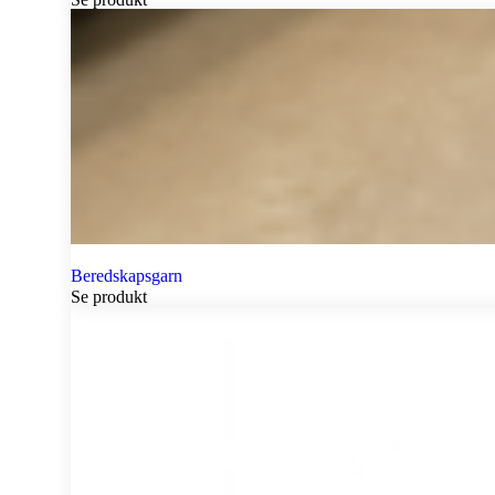
Beredskapsgarn
Se produkt