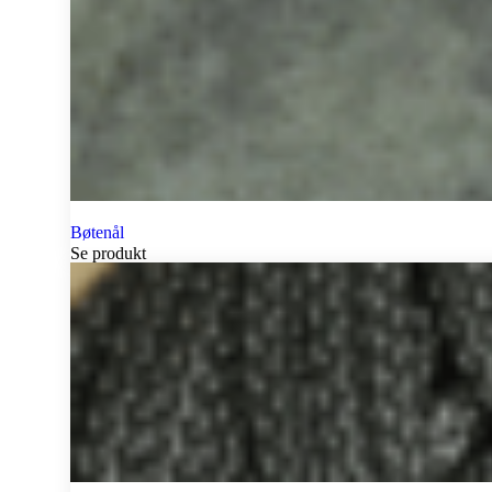
Bøtenål
Se produkt