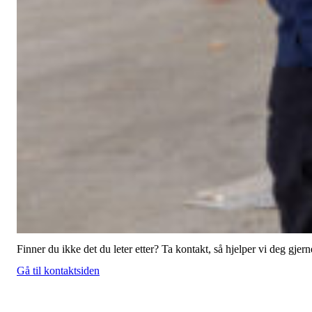
Finner du ikke det du leter etter? Ta kontakt, så hjelper vi deg gjern
Gå til kontaktsiden