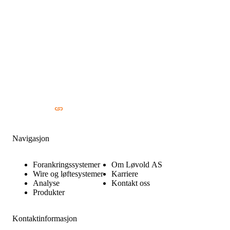
Navigasjon
Forankringssystemer
Om Løvold AS
Wire og løftesystemer
Karriere
Analyse
Kontakt oss
Produkter
Kontaktinformasjon