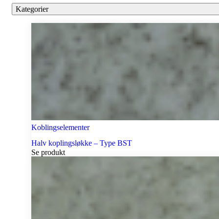
Kategorier
Koblingselementer
Halv koplingsløkke – Type BST
Se produkt