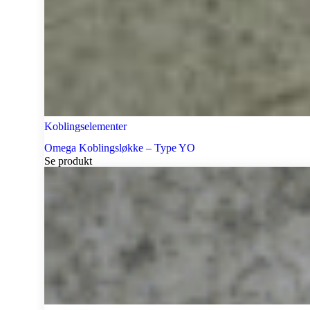
Koblingselementer
Omega Koblingsløkke – Type YO
Se produkt