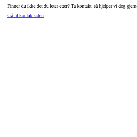
Finner du ikke det du leter etter? Ta kontakt, så hjelper vi deg gjern
Gå til kontaktsiden