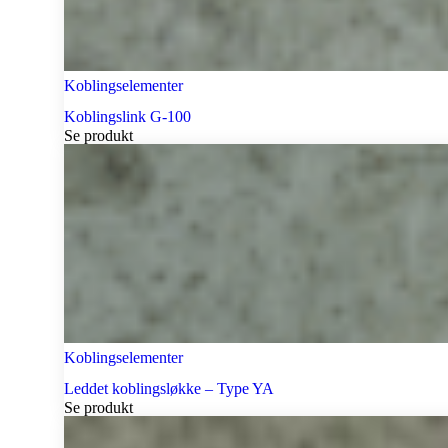
Koblingselementer
Koblingslink G-100
Se produkt
Koblingselementer
Leddet koblingsløkke – Type YA
Se produkt