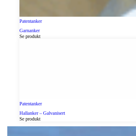
Patentanker
Garnanker
Se produkt
Patentanker
Hallanker – Galvanisert
Se produkt