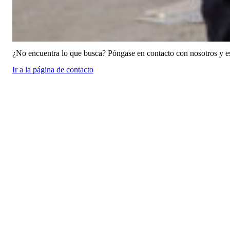
¿No encuentra lo que busca? Póngase en contacto con nosotros y e
Ir a la página de contacto