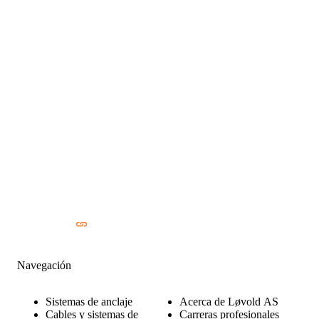
Navegación
Sistemas de anclaje
Acerca de Løvold AS
Cables y sistemas de
Carreras profesionales