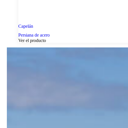
Capelán
Persiana de acero
Ver el producto