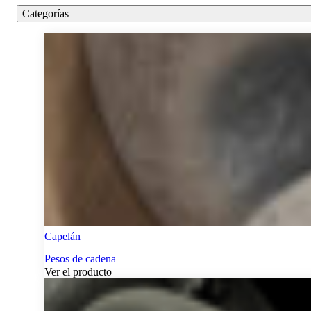
Categorías
Capelán
Pesos de cadena
Ver el producto