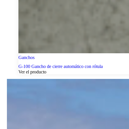
Ganchos
G-100 Gancho de cierre automático con rótula
Ver el producto