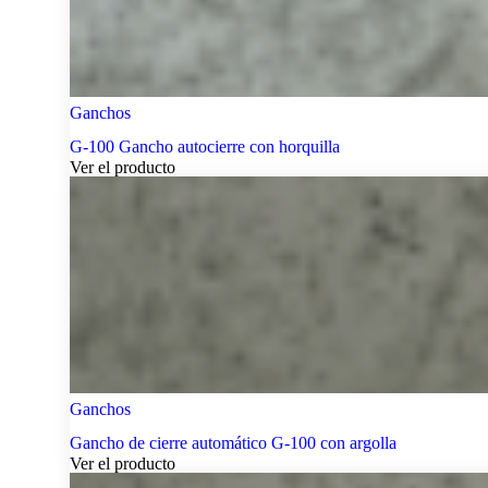
Ganchos
G-100 Gancho autocierre con horquilla
Ver el producto
Ganchos
Gancho de cierre automático G-100 con argolla
Ver el producto