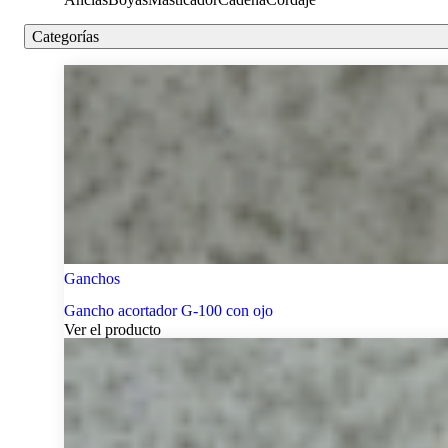
Categorías
Ganchos
Gancho acortador G-100 con ojo
Ver el producto