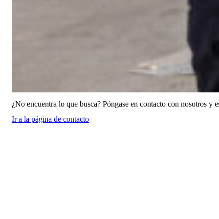
¿No encuentra lo que busca? Póngase en contacto con nosotros y e
Ir a la página de contacto