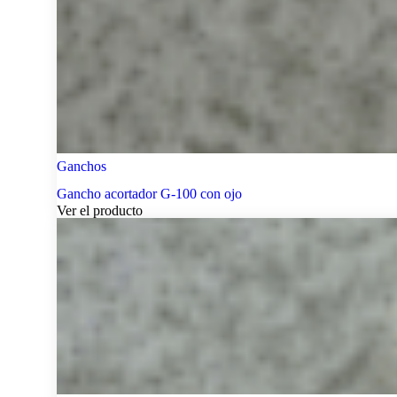
Ganchos
Gancho acortador G-100 con ojo
Ver el producto