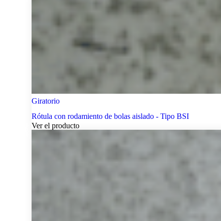
Giratorio
Rótula con rodamiento de bolas aislado - Tipo BSI
Ver el producto