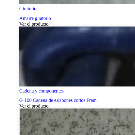
Giratorio
Amarre giratorio
Ver el producto
Cadena y componentes
G-100 Cadena de eslabones cortos Fram
Ver el producto