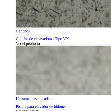
Ganchos
Gancho de excavadora - Tipo YX
Ver el producto
Herramientas de cadena
Pistola para elevador de bidones