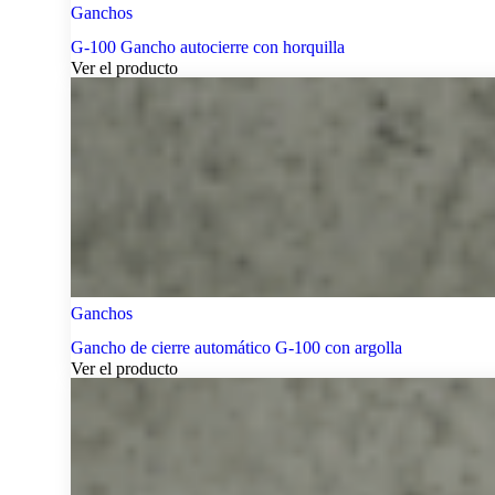
Ganchos
G-100 Gancho autocierre con horquilla
Ver el producto
Ganchos
Gancho de cierre automático G-100 con argolla
Ver el producto