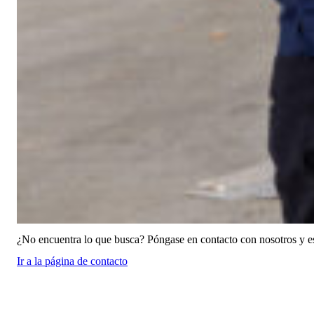
¿No encuentra lo que busca? Póngase en contacto con nosotros y e
Ir a la página de contacto