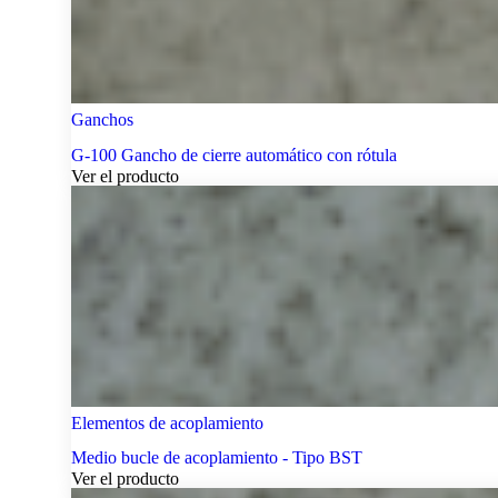
Ganchos
G-100 Gancho de cierre automático con rótula
Ver el producto
Elementos de acoplamiento
Medio bucle de acoplamiento - Tipo BST
Ver el producto