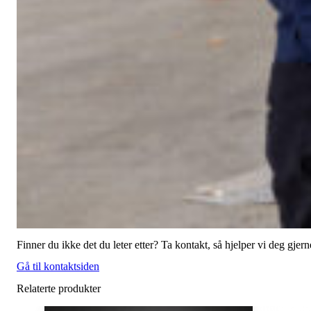
Finner du ikke det du leter etter? Ta kontakt, så hjelper vi deg gjern
Gå til kontaktsiden
Relaterte produkter