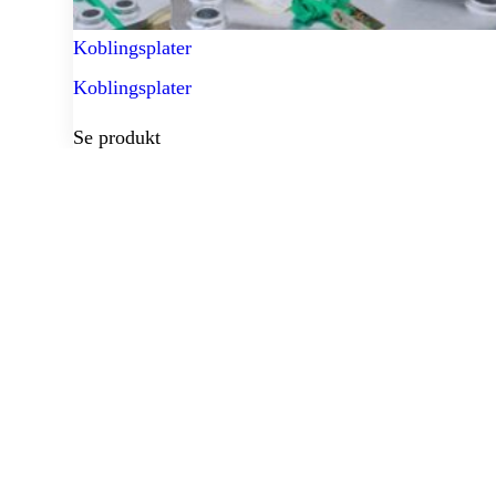
Koblingsplater
Koblingsplater
Se produkt