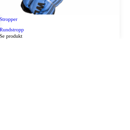
Stropper
Rundstropp
Se produkt