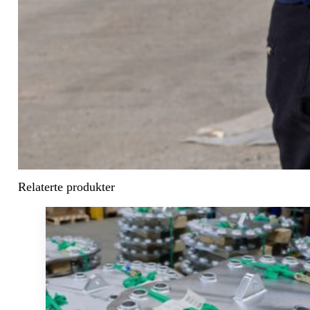
Relaterte produkter