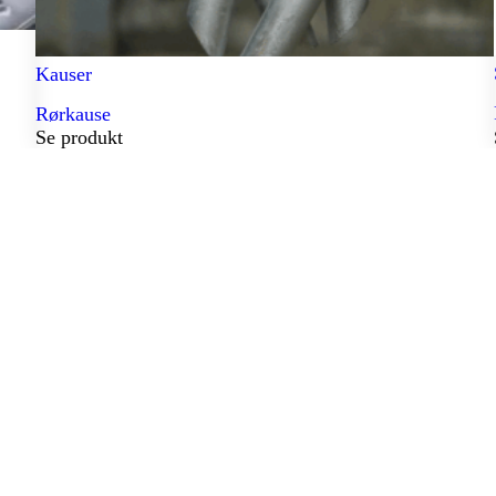
Kauser
Rørkause
Se produkt