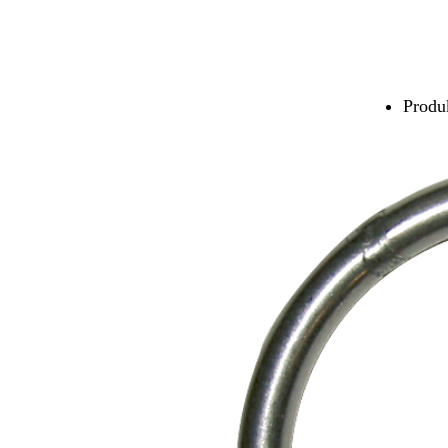
Produk