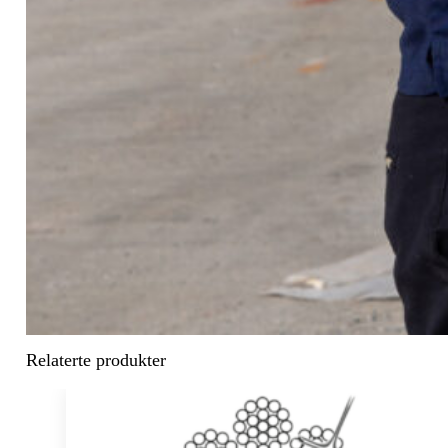
Relaterte produkter