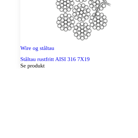
Wire og ståltau
Ståltau rustfritt AISI 316 7X19
Se produkt