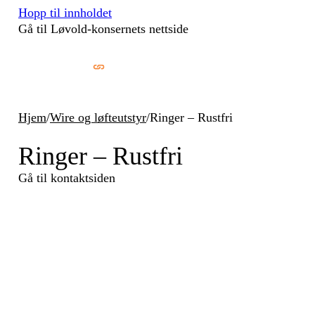
Hopp til innholdet
Gå til Løvold-konsernets nettside
Hjem
/
Wire og løfteutstyr
/
Ringer – Rustfri
Ringer – Rustfri
Gå til kontaktsiden