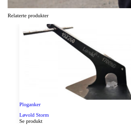
Relaterte produkter
Ploganker
Løvold Storm
Se produkt