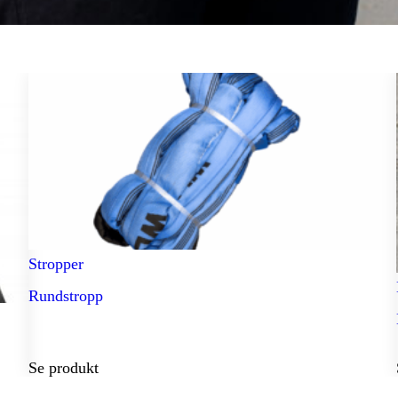
Stropper
Rundstropp
Se produkt