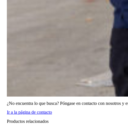
¿No encuentra lo que busca? Póngase en contacto con nosotros y e
Ir a la página de contacto
Productos relacionados