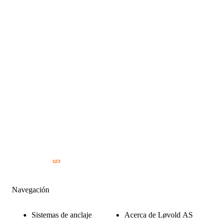
Navegación
Sistemas de anclaje
Acerca de Løvold AS