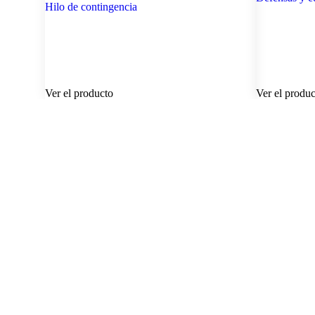
Hilo de contingencia
Ver el producto
Ver el produ